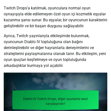
Twitch Drops’a katılmak, oyunculara normal oyun
oynayışıyla elde edilemeyen özel oyun içi kozmetik eşyalar
kazanma şansı sunar. Bu eşyalar, bir oyuncunun karakterini
geliştirebilir ve bir başarı duygusu sağlayabilir.
Ayrıca, Twitch yayınlarıyla etkileşimde bulunmak,
oyuncunun Diablo IV topluluğuna olan bağını
derinleştirebilir ve diğer hayranlarla deneyimlerini ve
stratejilerini paylaşmalarına olanak tanır. Bu etkileşim, yeni
oyun ipuçları keşfetmeye ve oyun topluluğunda
arkadaşlıklar kurmaya yol açabilir.