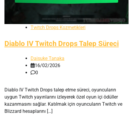
Twitch Drops Kozmetikleri
Diablo IV Twitch Drops Talep Süreci
Daisuke Tanaka
16/02/2026
0
Diablo IV Twitch Drops talep etme süreci, oyuncuların
uygun Twitch yayınlarını izleyerek özel oyun içi ödüller
kazanmasını sağlar. Katılmak için oyuncuların Twitch ve
Blizzard hesaplarını […]