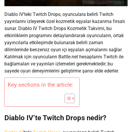
Diablo IV’teki Twitch Drops, oyunculara belirli Twitch
yayınlarını izleyerek özel kozmetik eşyalar kazanma fırsatı
sunar. Diablo IV Twitch Drops Kozmetik Takvimi, bu
etkinliklerin programını detaylandırarak oyuncuların, ortak
yayıncılarla etkileşimde bulunarak belirli zaman
dilimlerinde benzersiz oyun içi eşyaları açmalarını sağlar.
Katılmak için oyuncuların Battle.net hesaplarını Twitch ile
bağlamaları ve yayınları izlemeleri gerekmektedir; bu
sayede oyun deneyimlerini geliştirme şansı elde ederler.
Key sections in the article:
Diablo IV’te Twitch Drops nedir?