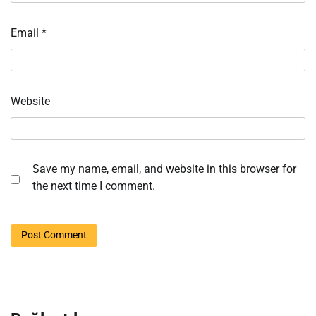
Email
*
Website
Save my name, email, and website in this browser for
the next time I comment.