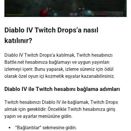
Diablo IV Twitch Drops’a nasıl
katılınır?
Diablo IV Twitch Drops’a katılmak, Twitch hesabınızı
Battle.net hesabınıza bağlamayı ve uygun yayınları
izlemeyi içerir. Bunu yaparak, izleme süreniz için ödül
olarak özel oyun içi kozmetik eşyalar kazanabilirsiniz.
Diablo IV ile Twitch hesabını bağlama adımları
Twitch hesabınızı Diablo IV ile bağlamak, Twitch Drops
almak için gereklidir. Öncelikle Twitch hesabınıza giriş
yapın ve ayarlar menüsüne gidin.
“Bağlantılar” sekmesine gidin.