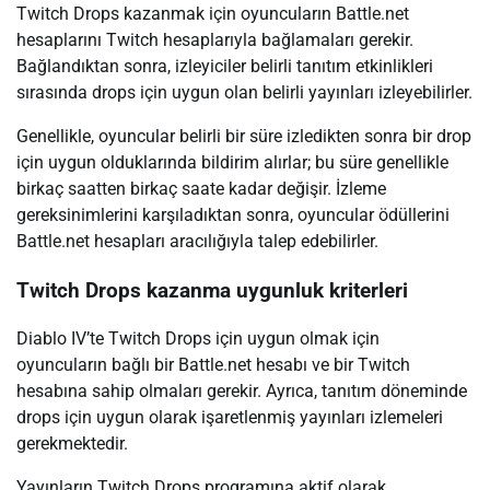
Twitch Drops kazanmak için oyuncuların Battle.net
hesaplarını Twitch hesaplarıyla bağlamaları gerekir.
Bağlandıktan sonra, izleyiciler belirli tanıtım etkinlikleri
sırasında drops için uygun olan belirli yayınları izleyebilirler.
Genellikle, oyuncular belirli bir süre izledikten sonra bir drop
için uygun olduklarında bildirim alırlar; bu süre genellikle
birkaç saatten birkaç saate kadar değişir. İzleme
gereksinimlerini karşıladıktan sonra, oyuncular ödüllerini
Battle.net hesapları aracılığıyla talep edebilirler.
Twitch Drops kazanma uygunluk kriterleri
Diablo IV’te Twitch Drops için uygun olmak için
oyuncuların bağlı bir Battle.net hesabı ve bir Twitch
hesabına sahip olmaları gerekir. Ayrıca, tanıtım döneminde
drops için uygun olarak işaretlenmiş yayınları izlemeleri
gerekmektedir.
Yayınların Twitch Drops programına aktif olarak