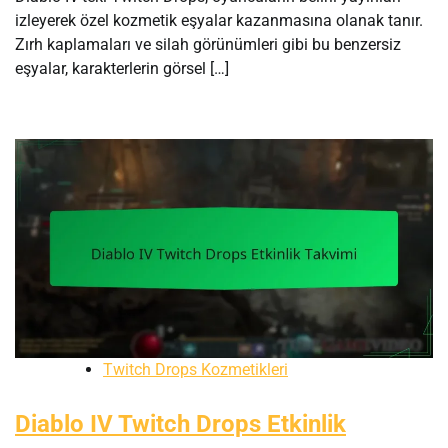
izleyerek özel kozmetik eşyalar kazanmasına olanak tanır.
Zırh kaplamaları ve silah görünümleri gibi bu benzersiz
eşyalar, karakterlerin görsel […]
Twitch Drops Kozmetikleri
Diablo IV Twitch Drops Etkinlik