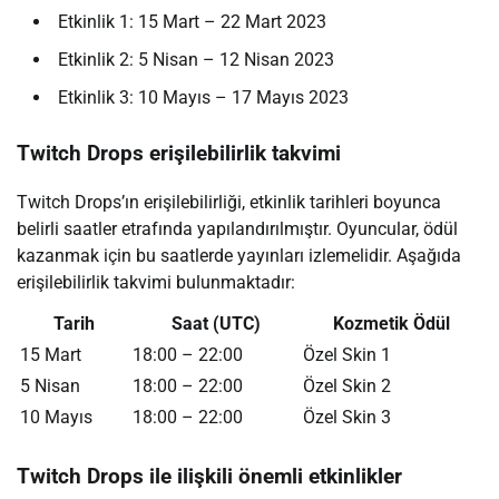
Etkinlik 1: 15 Mart – 22 Mart 2023
Etkinlik 2: 5 Nisan – 12 Nisan 2023
Etkinlik 3: 10 Mayıs – 17 Mayıs 2023
Twitch Drops erişilebilirlik takvimi
Twitch Drops’ın erişilebilirliği, etkinlik tarihleri boyunca
belirli saatler etrafında yapılandırılmıştır. Oyuncular, ödül
kazanmak için bu saatlerde yayınları izlemelidir. Aşağıda
erişilebilirlik takvimi bulunmaktadır:
Tarih
Saat (UTC)
Kozmetik Ödül
15 Mart
18:00 – 22:00
Özel Skin 1
5 Nisan
18:00 – 22:00
Özel Skin 2
10 Mayıs
18:00 – 22:00
Özel Skin 3
Twitch Drops ile ilişkili önemli etkinlikler