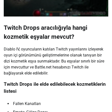
Twitch Drops aracılığıyla hangi
kozmetik eşyalar mevcut?
Diablo IV, oyuncuların katılan Twitch yayınlarını izleyerek
oyun içi görünümünü geliştirmelerine olanak tanıyan bir
dizi kozmetik eşya sunmaktadır. Bu eşyalar sınırlı bir süre
için mevcuttur ve Battle.net hesabınızı Twitch ile
bağlayarak elde edilebilir.
Twitch Drops ile elde edilebilecek kozmetiklerin
listesi
Fallen Kanatları