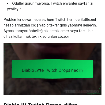
Ödüller görünmüyorsa, Twitch envanter sayfanızı
yenileyin.
Problemler devam ederse, hem Twitch hem de Battle.net
hesaplarınızdan çıkış yapıp tekrar giriş yapmayı deneyin.
Ayrıca, tarayıcı önbelleğinizi temizlemek veya farklı bir
cihaz kullanmak teknik sorunları çözebilir.