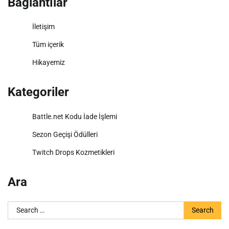
Bağlantılar
İletişim
Tüm içerik
Hikayemiz
Kategoriler
Battle.net Kodu İade İşlemi
Sezon Geçişi Ödülleri
Twitch Drops Kozmetikleri
Ara
Search
for: