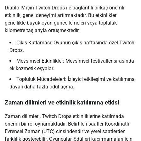
Diablo IV için Twitch Drops ile bağlantılı birkaç önemli
etkinlik, genel deneyimi artırmaktadır. Bu etkinlikler
genellikle büyük oyun güncellemeleri veya topluluk
kilometre taşlarıyla örtüşmektedir.
Çıkış Kutlaması: Oyunun çıkış haftasında özel Twitch
Drops.
Mevsimsel Etkinlikler: Mevsimsel festivaller sırasında
ek kozmetik eşyalar.
Topluluk Mücadeleleri: İzleyici etkileşimi ve katılımına
dayalı daha fazla ödül açma.
Zaman dilimleri ve etkinlik katılımına etkisi
Zaman dilimleri, Twitch Drops etkinliklerine katılmada
önemli bir rol oynamaktadır. Belirtilen saatler Koordinatlı
Evrensel Zaman (UTC) cinsindendir ve yerel saatlerden
farklılık gösterebilir. Oyuncular, ödülleri kaçırmamaları için