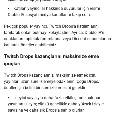
Katılan yayıncılar hakkında duyurular için resmi
Diablo IV sosyal medya kanallarını takip edin.
Pek çok popüler yayıncı, Twitch Drops’a katılımlarını
tanıtarak onları bulmayı kolaylaştırır. Ayrıca, Diablo IV’e
odaklanan topluluk forumlarına veya Discord sunucularına
katılarak öneriler alabilirsiniz.
Twitch Drops kazançlarını maksimize etme
ipuçları
Twitch Drops kazançlarınızı maksimize etmek için,
yayınları uzun süre izlemeye odaklanın. Çoğu Drops,
ödüller için belirli bir süre izlenmesini gerektirir.
İzleyici sayısıyla daha fazla etkileşimde bulunan
yayınları izleyin; çünkü genellikle daha yüksek izleyici
sayısına ve daha sık Drops’a sahip olurlar.