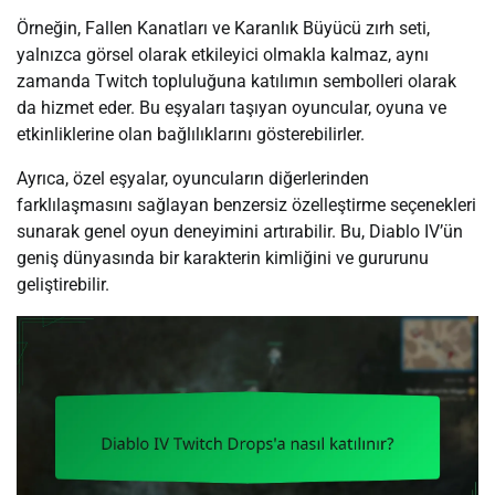
Örneğin, Fallen Kanatları ve Karanlık Büyücü zırh seti,
yalnızca görsel olarak etkileyici olmakla kalmaz, aynı
zamanda Twitch topluluğuna katılımın sembolleri olarak
da hizmet eder. Bu eşyaları taşıyan oyuncular, oyuna ve
etkinliklerine olan bağlılıklarını gösterebilirler.
Ayrıca, özel eşyalar, oyuncuların diğerlerinden
farklılaşmasını sağlayan benzersiz özelleştirme seçenekleri
sunarak genel oyun deneyimini artırabilir. Bu, Diablo IV’ün
geniş dünyasında bir karakterin kimliğini ve gururunu
geliştirebilir.