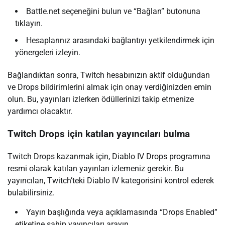
Battle.net seçeneğini bulun ve “Bağlan” butonuna
tıklayın.
Hesaplarınız arasındaki bağlantıyı yetkilendirmek için
yönergeleri izleyin.
Bağlandıktan sonra, Twitch hesabınızın aktif olduğundan
ve Drops bildirimlerini almak için onay verdiğinizden emin
olun. Bu, yayınları izlerken ödüllerinizi takip etmenize
yardımcı olacaktır.
Twitch Drops için katılan yayıncıları bulma
Twitch Drops kazanmak için, Diablo IV Drops programına
resmi olarak katılan yayınları izlemeniz gerekir. Bu
yayıncıları, Twitch’teki Diablo IV kategorisini kontrol ederek
bulabilirsiniz.
Yayın başlığında veya açıklamasında “Drops Enabled”
etiketine sahip yayıncıları arayın.