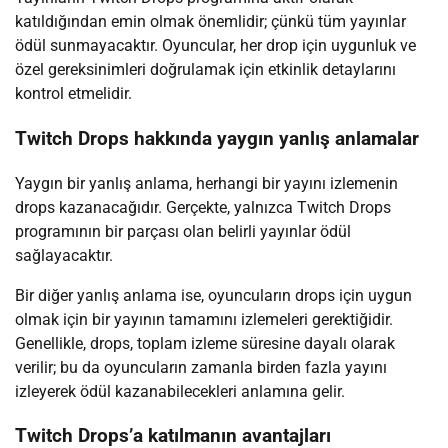
katıldığından emin olmak önemlidir; çünkü tüm yayınlar
ödül sunmayacaktır. Oyuncular, her drop için uygunluk ve
özel gereksinimleri doğrulamak için etkinlik detaylarını
kontrol etmelidir.
Twitch Drops hakkında yaygın yanlış anlamalar
Yaygın bir yanlış anlama, herhangi bir yayını izlemenin
drops kazanacağıdır. Gerçekte, yalnızca Twitch Drops
programının bir parçası olan belirli yayınlar ödül
sağlayacaktır.
Bir diğer yanlış anlama ise, oyuncuların drops için uygun
olmak için bir yayının tamamını izlemeleri gerektiğidir.
Genellikle, drops, toplam izleme süresine dayalı olarak
verilir; bu da oyuncuların zamanla birden fazla yayını
izleyerek ödül kazanabilecekleri anlamına gelir.
Twitch Drops’a katılmanın avantajları