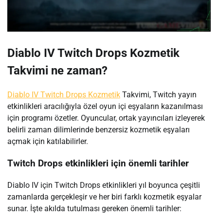
Diablo IV Twitch Drops Kozmetik
Takvimi ne zaman?
Diablo IV Twitch Drops Kozmetik
Takvimi, Twitch yayın
etkinlikleri aracılığıyla özel oyun içi eşyaların kazanılması
için programı özetler. Oyuncular, ortak yayıncıları izleyerek
belirli zaman dilimlerinde benzersiz kozmetik eşyaları
açmak için katılabilirler.
Twitch Drops etkinlikleri için önemli tarihler
Diablo IV için Twitch Drops etkinlikleri yıl boyunca çeşitli
zamanlarda gerçekleşir ve her biri farklı kozmetik eşyalar
sunar. İşte akılda tutulması gereken önemli tarihler: