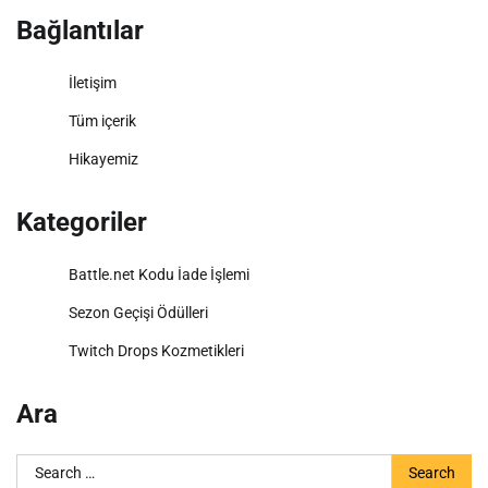
Bağlantılar
İletişim
Tüm içerik
Hikayemiz
Kategoriler
Battle.net Kodu İade İşlemi
Sezon Geçişi Ödülleri
Twitch Drops Kozmetikleri
Ara
Search