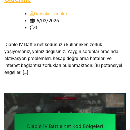
Daisuke Tanaka
06/03/2026
0
Diablo IV Battle.net kodunuzu kullanırken zorluk
yaşıyorsanız, yalnız değilsiniz. Yaygın sorunlar arasında
aktivasyon problemleri, hesap doğrulama hataları ve
internet bağlantısı zorlukları bulunmaktadır. Bu potansiyel
engelleri […]