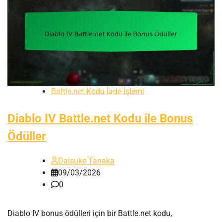
Battle.net Kodu İade İşlemi
Diablo IV Battle.net Kodu ile Bonus
Ödüller
Daisuke Tanaka
09/03/2026
0
Diablo IV bonus ödülleri için bir Battle.net kodu,