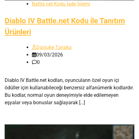
Battle.net Kodu İade İşlemi
Diablo IV Battle.net Kodu ile Tanıtım
Ürünleri
Daisuke Tanaka
09/03/2026
0
Diablo IV Battle.net kodları, oyuncuların özel oyun içi
ödüller için kullanabileceği benzersiz alfanümerik kodlardır.
Bu kodlar, normal oyun deneyimiyle elde edilemeyen
eşyalar veya bonuslar sağlayarak […]