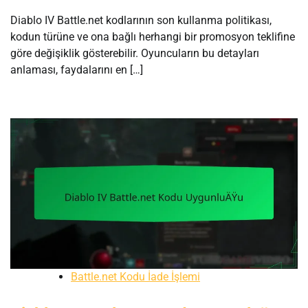
Diablo IV Battle.net kodlarının son kullanma politikası,
kodun türüne ve ona bağlı herhangi bir promosyon teklifine
göre değişiklik gösterebilir. Oyuncuların bu detayları
anlaması, faydalarını en […]
Battle.net Kodu İade İşlemi