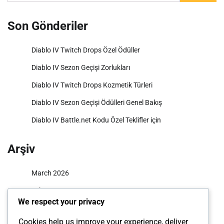
for:
Son Gönderiler
Diablo IV Twitch Drops Özel Ödüller
Diablo IV Sezon Geçişi Zorlukları
Diablo IV Twitch Drops Kozmetik Türleri
Diablo IV Sezon Geçişi Ödülleri Genel Bakış
Diablo IV Battle.net Kodu Özel Teklifler için
Arşiv
March 2026
February 2026
We respect your privacy
Cookies help us improve your experience, deliver