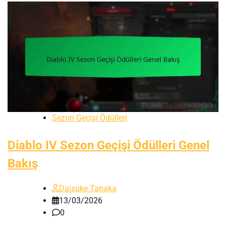
Sezon Geçişi Ödülleri
Diablo IV Sezon Geçişi Ödülleri Genel
Bakış
Daisuke Tanaka
13/03/2026
0