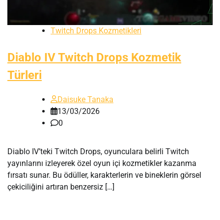
Twitch Drops Kozmetikleri
Diablo IV Twitch Drops Kozmetik
Türleri
Daisuke Tanaka
13/03/2026
0
Diablo IV’teki Twitch Drops, oyunculara belirli Twitch
yayınlarını izleyerek özel oyun içi kozmetikler kazanma
fırsatı sunar. Bu ödüller, karakterlerin ve bineklerin görsel
çekiciliğini artıran benzersiz […]