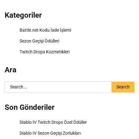
Kategoriler
Battle.net Kodu İade İşlemi
Sezon Geçişi Ödülleri
Twitch Drops Kozmetikleri
Ara
Search
for:
Son Gönderiler
Diablo IV Twitch Drops Özel Ödüller
Diablo IV Sezon Geçişi Zorlukları