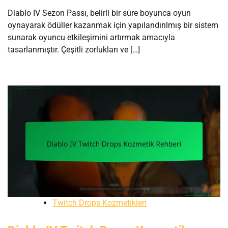
Diablo IV Sezon Passı, belirli bir süre boyunca oyun
oynayarak ödüller kazanmak için yapılandırılmış bir sistem
sunarak oyuncu etkileşimini artırmak amacıyla
tasarlanmıştır. Çeşitli zorlukları ve […]
Twitch Drops Kozmetikleri