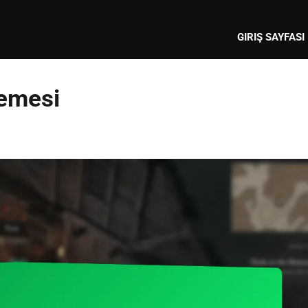
GIRIŞ SAYFASI
lemesi