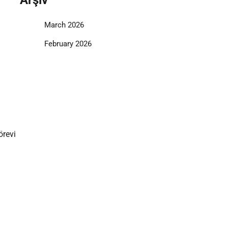
March 2026
February 2026
örevi